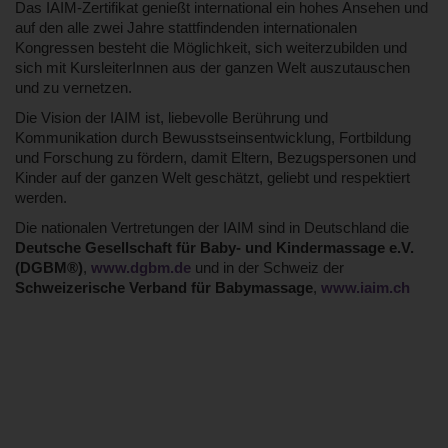
Das IAIM-Zertifikat genießt international ein hohes Ansehen und
auf den alle zwei Jahre stattfindenden internationalen
Kongressen besteht die Möglichkeit, sich weiterzubilden und
sich mit KursleiterInnen aus der ganzen Welt auszutauschen
und zu vernetzen.
Die Vision der IAIM ist, liebevolle Berührung und
Kommunikation durch Bewusstseinsentwicklung, Fortbildung
und Forschung zu fördern, damit Eltern, Bezugspersonen und
Kinder auf der ganzen Welt geschätzt, geliebt und respektiert
werden.
Die nationalen Vertretungen der IAIM sind in Deutschland die
Deutsche Gesellschaft für Baby- und Kindermassage e.V.
(DGBM®)
,
www.dgbm.de
und in der Schweiz der
Schweizerische Verband für Babymassage
,
www.iaim.ch