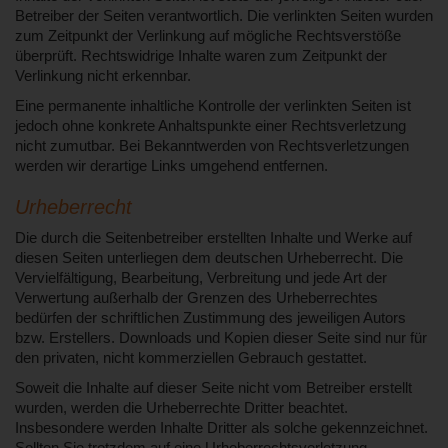
Betreiber der Seiten verantwortlich. Die verlinkten Seiten wurden
zum Zeitpunkt der Verlinkung auf mögliche Rechtsverstöße
überprüft. Rechtswidrige Inhalte waren zum Zeitpunkt der
Verlinkung nicht erkennbar.
Eine permanente inhaltliche Kontrolle der verlinkten Seiten ist
jedoch ohne konkrete Anhaltspunkte einer Rechtsverletzung
nicht zumutbar. Bei Bekanntwerden von Rechtsverletzungen
werden wir derartige Links umgehend entfernen.
Urheberrecht
Die durch die Seitenbetreiber erstellten Inhalte und Werke auf
diesen Seiten unterliegen dem deutschen Urheberrecht. Die
Vervielfältigung, Bearbeitung, Verbreitung und jede Art der
Verwertung außerhalb der Grenzen des Urheberrechtes
bedürfen der schriftlichen Zustimmung des jeweiligen Autors
bzw. Erstellers. Downloads und Kopien dieser Seite sind nur für
den privaten, nicht kommerziellen Gebrauch gestattet.
Soweit die Inhalte auf dieser Seite nicht vom Betreiber erstellt
wurden, werden die Urheberrechte Dritter beachtet.
Insbesondere werden Inhalte Dritter als solche gekennzeichnet.