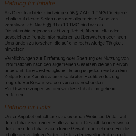
Haftung für Inhalte
Als Diensteanbieter sind wir gemäß § 7 Abs.1 TMG für eigene
Inhalte auf diesen Seiten nach den allgemeinen Gesetzen
verantwortlich. Nach §§ 8 bis 10 TMG sind wir als
Diensteanbieter jedoch nicht verpflichtet, übermittelte oder
gespeicherte fremde Informationen zu überwachen oder nach
Umständen zu forschen, die auf eine rechtswidrige Tätigkeit
hinweisen.
Verpflichtungen zur Entfernung oder Sperrung der Nutzung von
Informationen nach den allgemeinen Gesetzen bleiben hiervon
unberührt. Eine diesbezügliche Haftung ist jedoch erst ab dem
Zeitpunkt der Kenntniss einer konkreten Rechtsverletzung
möglich. Bei Bekanntwerden von entsprechenden
Rechtsverletzungen werden wir diese Inhalte umgehend
entfernen.
Haftung für Links
Unser Angebot enthält Links zu externen Websites Dritter, auf
deren Inhalte wir keinen Einfluss haben. Deshalb können wir für
diese fremden Inhalte auch keine Gewähr übernehmen. Für die
Inhalte der verlinkten Seiten ist stets der jeweilige Anbieter oder