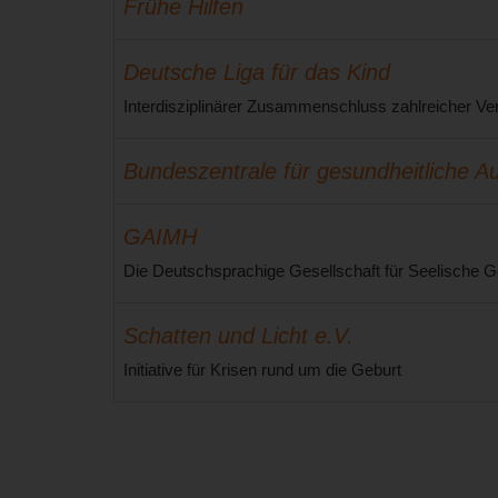
Frühe Hilfen
Deutsche Liga für das Kind
Interdisziplinärer Zusammenschluss zahlreicher Ve
Bundeszentrale für gesundheitliche A
GAIMH
Die Deutschsprachige Gesellschaft für Seelische Ge
Schatten und Licht e.V.
Initiative für Krisen rund um die Geburt