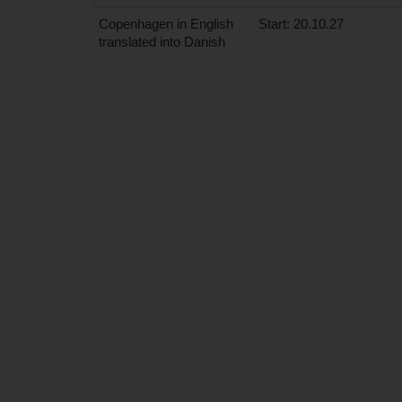
Copenhagen in English
Start: 20.10.27
translated into Danish