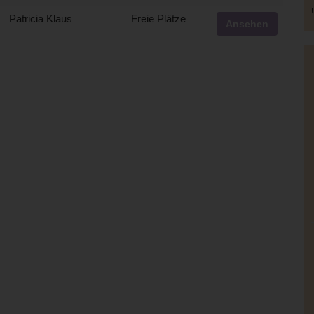
Patricia Klaus
Freie Plätze
Ansehen