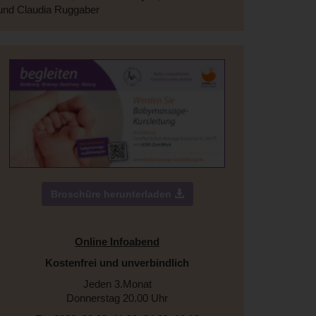
und Claudia Ruggaber
Broschüre herunterladen
Online Infoabend
Kostenfrei und unverbindlich
Jeden 3.Monat
Donnerstag 20.00 Uhr