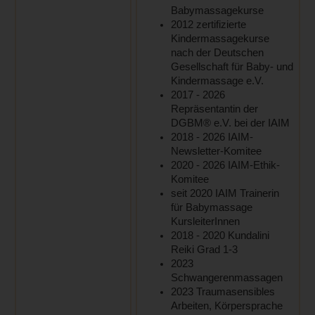
Babymassagekurse
2012 zertifizierte
Kindermassagekurse
nach der Deutschen
Gesellschaft für Baby- und
Kindermassage e.V.
2017 - 2026
Repräsentantin der
DGBM® e.V. bei der IAIM
2018 - 2026 IAIM-
Newsletter-Komitee
2020 - 2026 IAIM-Ethik-
Komitee
seit 2020 IAIM Trainerin
für Babymassage
KursleiterInnen
2018 - 2020 Kundalini
Reiki Grad 1-3
2023
Schwangerenmassagen
2023 Traumasensibles
Arbeiten, Körpersprache