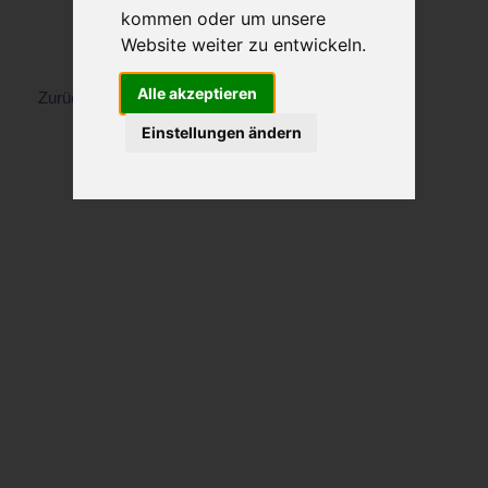
kommen oder um unsere
Website weiter zu entwickeln.
Alle akzeptieren
Zurück zur Kursliste
Einstellungen ändern