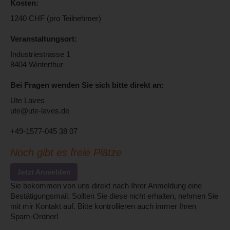
Kosten:
1240 CHF (pro Teilnehmer)
Veranstaltungsort:
Industriestrasse 1
8404 Winterthur
Bei Fragen wenden Sie sich bitte direkt an:
Ute Laves
ute@ute-laves.de
+49-1577-045 38 07
Noch gibt es freie Plätze
Jetzt Anmelden
Sie bekommen von uns direkt nach Ihrer Anmeldung eine
Bestätigungsmail. Sollten Sie diese nicht erhalten, nehmen Sie
mit mir Kontakt auf. Bitte kontrollieren auch immer Ihren
Spam-Ordner!